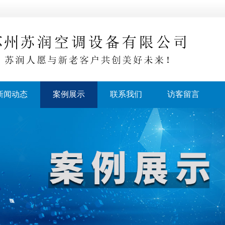
新闻动态
案例展示
联系我们
访客留言