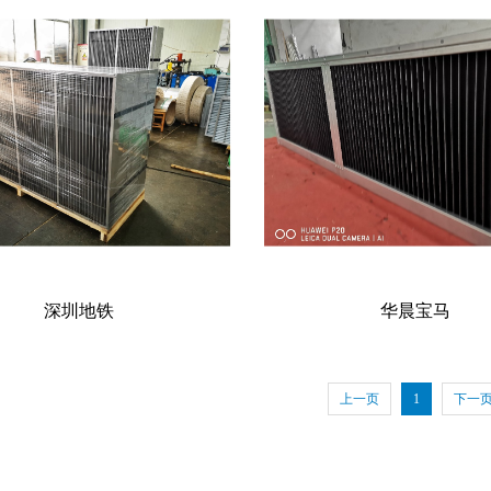
深圳地铁
华晨宝马
上一页
1
下一