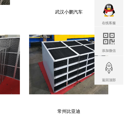
武汉小鹏汽车
在线客服
添加微信
返回顶部
常州比亚迪