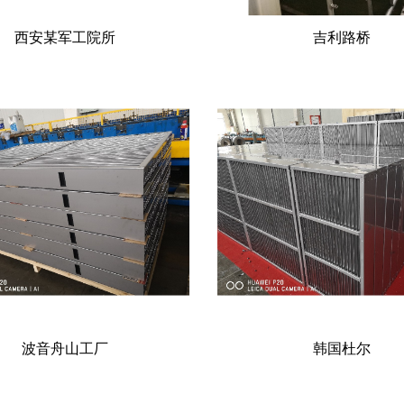
西安某军工院所
吉利路桥
波音舟山工厂
韩国杜尔